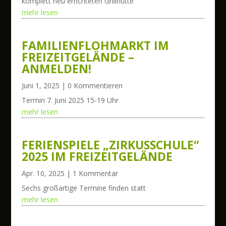
komplett neu errichteten Grillhütte
mehr lesen
FAMILIENFLOHMARKT IM
FREIZEITGELÄNDE –
ANMELDEN!
Juni 1, 2025
| 0 Kommentieren
Termin 7. Juni 2025 15-19 Uhr
mehr lesen
FERIENSPIELE „ZIRKUSSCHULE“
2025 IM FREIZEITGELÄNDE
Apr. 10, 2025
| 1 Kommentar
Sechs großartige Termine finden statt
mehr lesen