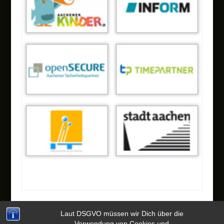
Laut DSGVO müssen wir Dich über die
Verwendung von Cookies und