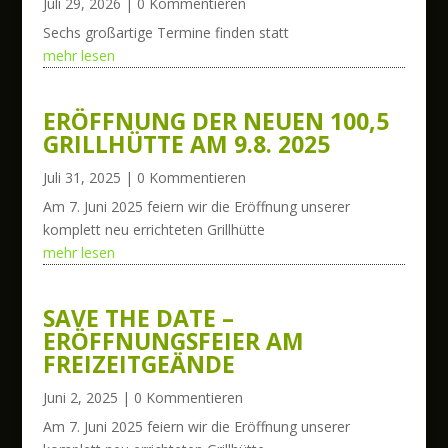
Juli 29, 2026
| 0 Kommentieren
Sechs großartige Termine finden statt
mehr lesen
ERÖFFNUNG DER NEUEN 100,5
GRILLHÜTTE AM 9.8. 2025
Juli 31, 2025
| 0 Kommentieren
Am 7. Juni 2025 feiern wir die Eröffnung unserer
komplett neu errichteten Grillhütte
mehr lesen
SAVE THE DATE –
ERÖFFNUNGSFEIER AM
FREIZEITGEÄNDE
Juni 2, 2025
| 0 Kommentieren
Am 7. Juni 2025 feiern wir die Eröffnung unserer