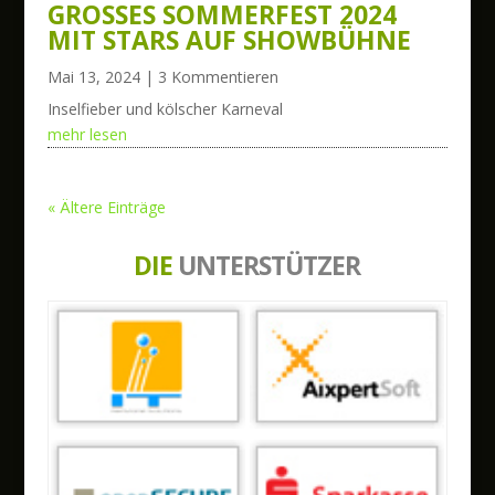
GROSSES SOMMERFEST 2024 M
IT STARS AUF SHOWBÜHNE
Mai 13, 2024
| 3 Kommentieren
Inselfieber und kölscher Karneval
mehr lesen
« Ältere Einträge
DIE
UNTERSTÜTZER