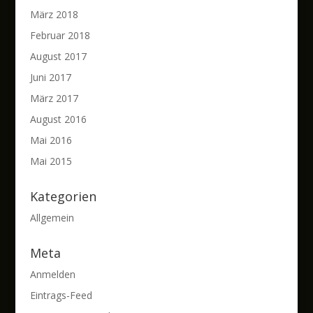
März 2018
Februar 2018
August 2017
Juni 2017
März 2017
August 2016
Mai 2016
Mai 2015
Kategorien
Allgemein
Meta
Anmelden
Eintrags-Feed