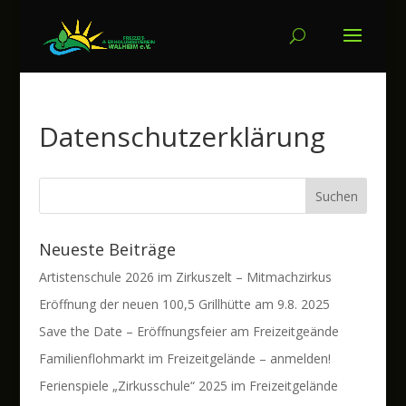
Datenschutzerklärung
Neueste Beiträge
Artistenschule 2026 im Zirkuszelt – Mitmachzirkus
Eröffnung der neuen 100,5 Grillhütte am 9.8. 2025
Save the Date – Eröffnungsfeier am Freizeitgeände
Familienflohmarkt im Freizeitgelände – anmelden!
Ferienspiele „Zirkusschule“ 2025 im Freizeitgelände