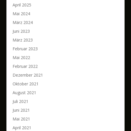
April 2025
Mai 2024
März 2024
Juni 2023
März 2023
Februar 2023
Mai 2022
Februar 2022
Dezember 2021
Oktober 2021
August 2021
Juli 2021
Juni 2021
Mai 2021
April 2021