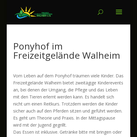
Ponyhof im
Freizeitgelände Walheim
Vom Leben auf dem Ponyhof träumen viele Kinder. Das
Freizeitgelände Walheim bietet zweitägige Kinderevents
an, bei denen der Umgang, die Pflege und das Leben
mit den Tieren erlernt werden kann. Es handelt sich
nicht um einen Reitkurs. Trotzdem werden die Kinder
sicher auch auf den Pferden sitzen und geführt werden.
Es geht um Theorie und Praxis. In der Mittagspause
wird mit der Jugend gegrillt.
Das Essen ist inklusive. Getränke bitte mit bringen oder