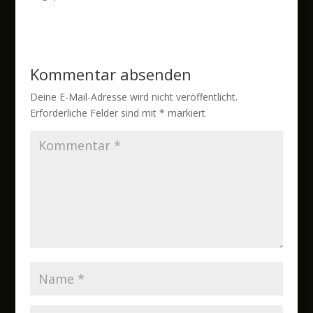
Kommentar absenden
Deine E-Mail-Adresse wird nicht veröffentlicht.
Erforderliche Felder sind mit
*
markiert