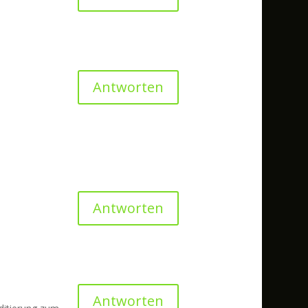
Antworten
Antworten
Antworten