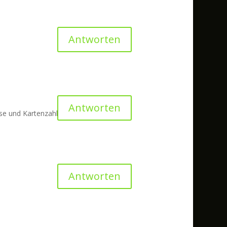
Antworten
Antworten
sse und Kartenzahl
Antworten