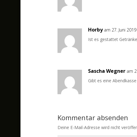
Horby
am 27. Juni 201
Ist es gestattet Getränk
Sascha Wegner
am 2
Gibt es eine Abendkasse
Kommentar absenden
Deine E-Mail-Adresse wird nicht veröffent