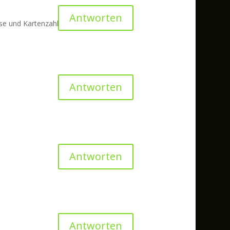
Antworten
sse und Kartenzahl
Antworten
Antworten
Antworten